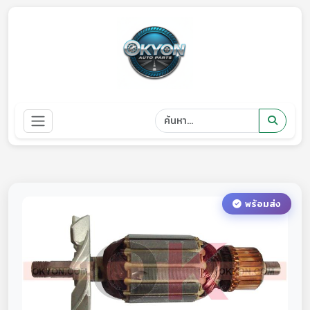
พร้อมส่ง