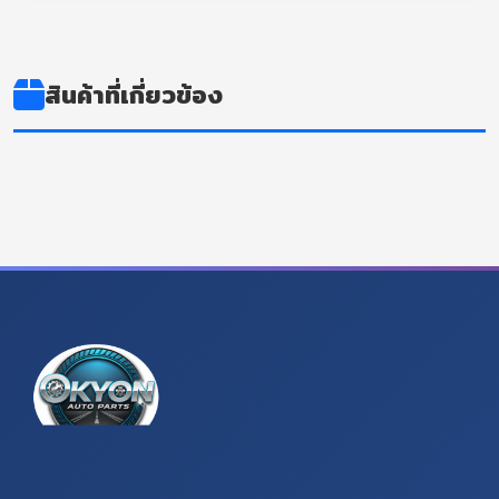
สินค้าที่เกี่ยวข้อง