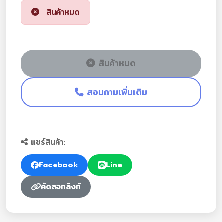
สินค้าหมด
สินค้าหมด
สอบถามเพิ่มเติม
แชร์สินค้า:
Facebook
Line
คัดลอกลิงก์