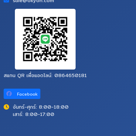
sale@okyon.com
สแกน QR เพื่อแอดไลน์: 0864650181
Facebook
จันทร์-ศุกร์: 8:00-18:00
เสาร์: 8:00-17:00