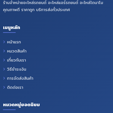
ร้านจำหน่ายอะไหล่รถยนต์ อะไหล่แอร์รถยนต์ อะไหล่ไดนาโม
คุณภาพดี ราคาถูก บริการส่งทั่วประเทศ
เมนูหลัก
หน้าแรก
หมวดสินค้า
เกี่ยวกับเรา
วิธีชำระเงิน
การจัดส่งสินค้า
ติดต่อเรา
หมวดหมู่ยอดนิยม