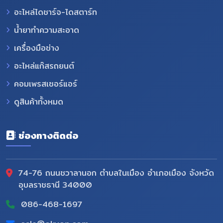
อะไหล่ไดชาร์จ-ไดสตาร์ท
น้ำยาทำความสะอาด
เครื่องมือช่าง
อะไหล่แก๊สรถยนต์
คอมเพรสเซอร์แอร์
ดูสินค้าทั้งหมด
ช่องทางติดต่อ
74-76 ถนนชวาลานอก ตำบลในเมือง อำเภอเมือง จังหวัด
อุบลราชธานี 34000
086-468-1697