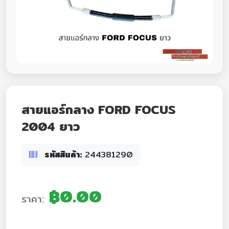
สายแอร์กลาง FORD FOCUS
2004 ยาว
รหัสสินค้า:
244381290
฿0.00
ราคา: