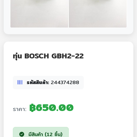
ทุ่น BOSCH GBH2-22
รหัสสินค้า:
244374288
฿650.00
ราคา:
มีสินค้า (12 ชิ้น)