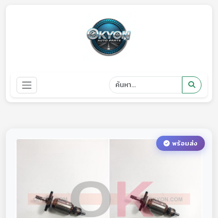
พร้อมส่ง