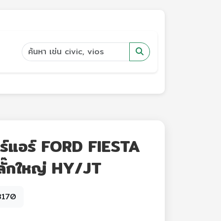
ร์แอร์ FORD FIESTA
ั๊กใหญ่ HY/JT
8170